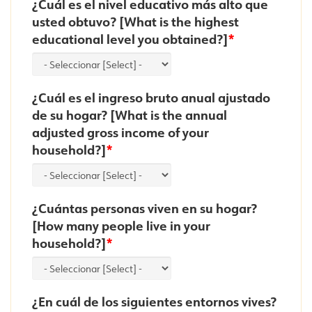
¿Cuál es el nivel educativo más alto que
usted obtuvo? [What is the highest
educational level you obtained?]
¿Cuál es el ingreso bruto anual ajustado
de su hogar? [What is the annual
adjusted gross income of your
household?]
¿Cuántas personas viven en su hogar?
[How many people live in your
household?]
¿En cuál de los siguientes entornos vives?